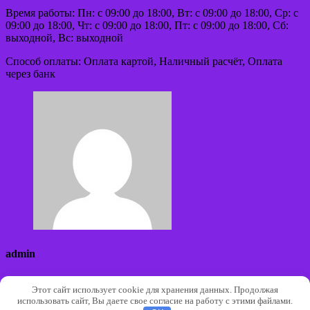
Время работы: Пн: с 09:00 до 18:00, Вт: с 09:00 до 18:00, Ср: с
09:00 до 18:00, Чт: с 09:00 до 18:00, Пт: с 09:00 до 18:00, Сб:
выходной, Вс: выходной
Способ оплаты: Оплата картой, Наличный расчёт, Оплата
через банк
admin
Сайт:
Этот сайт использует cookie для хранения данных. Продолжая
использовать сайт, Вы даете свое согласие на работу с этими файлами.
Авторские права © 2026 | Работает на
WordPress
|
Тема