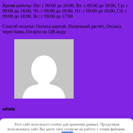
Время работы: Пн: с 09:00 до 18:00, Вт: с 09:00 до 18:00, Ср: с
09:00 до 18:00, Чт: с 09:00 до 18:00, Пт: с 09:00 до 18:00, Сб: с
09:00 до 18:00, Вс: с 09:00 до 17:00
Способ оплаты: Оплата картой, Наличный расчёт, Оплата
через банк, Оплата по QR-коду
admin
Сайт:
Этот сайт использует cookie для хранения данных. Продолжая
использовать сайт, Вы даете свое согласие на работу с этими файлами.
Авторские права © 2026 | Работает на
WordPress
|
Тема