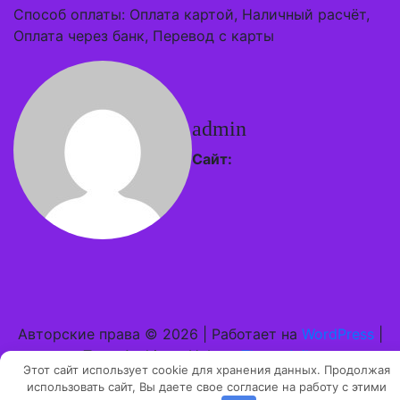
Способ оплаты: Оплата картой, Наличный расчёт,
Оплата через банк, Перевод с карты
admin
Сайт:
Авторские права © 2026 | Работает на
WordPress
|
Тема Architect Hub от
ThemeArile
Этот сайт использует cookie для хранения данных. Продолжая
использовать сайт, Вы даете свое согласие на работу с этими