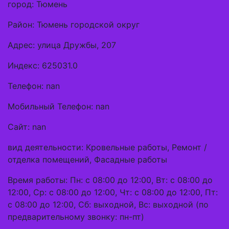
город: Тюмень
Район: Тюмень городской округ
Адрес: улица Дружбы, 207
Индекс: 625031.0
Телефон: nan
Мобильный Телефон: nan
Сайт: nan
вид деятельности: Кровельные работы, Ремонт /
отделка помещений, Фасадные работы
Время работы: Пн: с 08:00 до 12:00, Вт: с 08:00 до
12:00, Ср: с 08:00 до 12:00, Чт: с 08:00 до 12:00, Пт:
с 08:00 до 12:00, Сб: выходной, Вс: выходной (по
предварительному звонку: пн-пт)