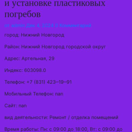
и установке пластиковых
погребов
от
admin
Дек 4, 2024
0 Комментарий
город: Нижний Новгород
Район: Нижний Новгород городской округ
Адрес: Артельная, 29
Индекс: 603098.0
Телефон: +7 (831) 423‒19‒91
Мобильный Телефон: nan
Сайт: nan
вид деятельности: Ремонт / отделка помещений
Время работы: Пн: с 09:00 до 18:00, Вт: с 09:00 до