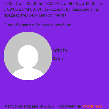
18:00, Ср: с 09:00 до 18:00, Чт: с 09:00 до 18:00, Пт:
с 09:00 до 18:00, Сб: выходной, Вс: выходной (по
предварительной записи: пн-пт)
Способ оплаты: Оплата через банк
admin
Сайт:
Авторские права © 2026 | Работает на
WordPress
|