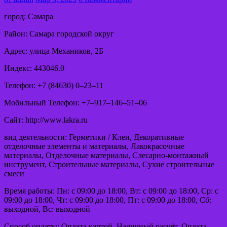
город: Самара
Район: Самара городской округ
Адрес: улица Механиков, 2Б
Индекс: 443046.0
Телефон: +7 (84630) 0‒23‒11
Мобильный Телефон: +7‒917‒146‒51‒06
Сайт: http://www.lakra.ru
вид деятельности: Герметики / Клеи, Декоративные
отделочные элементы и материалы, Лакокрасочные
материалы, Отделочные материалы, Слесарно-монтажный
инструмент, Строительные материалы, Сухие строительные
смеси
Время работы: Пн: с 09:00 до 18:00, Вт: с 09:00 до 18:00, Ср: с
09:00 до 18:00, Чт: с 09:00 до 18:00, Пт: с 09:00 до 18:00, Сб:
выходной, Вс: выходной
Способ оплаты: Оплата картой, Наличный расчёт, Оплата