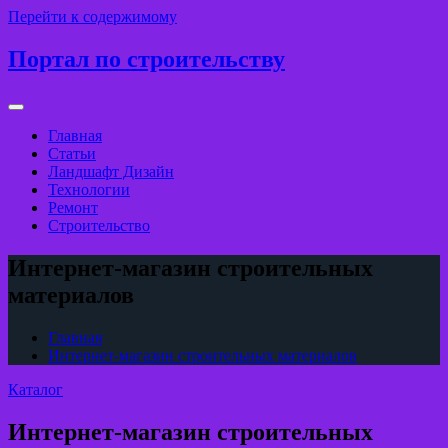
Перейти к содержимому
Портал по строительству
Главная
Статьи
Ландшафт Дизайн
Технологии
Ремонт
Строительство
Интернет-магазин строительных
материалов
Главная
Интернет-магазин строительных материалов
Каталог
Интернет-магазин строительных