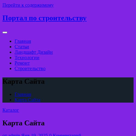
Перейти к содержимому
Портал по строительству
Главная
Статьи
Ландшафт Дизайн
Технологии
Ремонт
Строительство
Карта Сайта
Главная
Карта Сайта
Каталог
Карта Сайта
от
admin
Янв 19, 2025
0 Комментарий