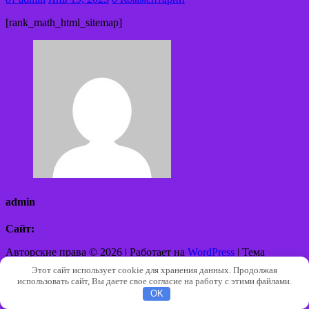
[rank_math_html_sitemap]
admin
Сайт:
Авторские права © 2026 | Работает на
WordPress
|
Тема
Architect Hub от
ThemeArile
Этот сайт использует cookie для хранения данных. Продолжая
использовать сайт, Вы даете свое согласие на работу с этими файлами.
OK