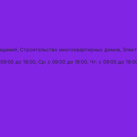
омещений, Строительство многоквартирных домов, Эле
09:00 до 18:00, Ср: с 09:00 до 18:00, Чт: с 09:00 до 18:0