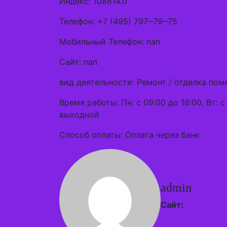
Индекс: 108814.0
Телефон: +7 (495) 797‒79‒75
Мобильный Телефон: nan
Сайт: nan
вид деятельности: Ремонт / отделка п
Время работы: Пн: с 09:00 до 18:00, Вт: с 
выходной
Способ оплаты: Оплата через банк
admin
Сайт: