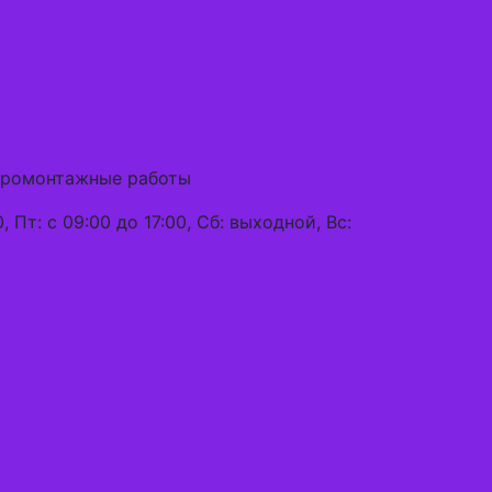
ктромонтажные работы
0, Пт: с 09:00 до 17:00, Сб: выходной, Вс: