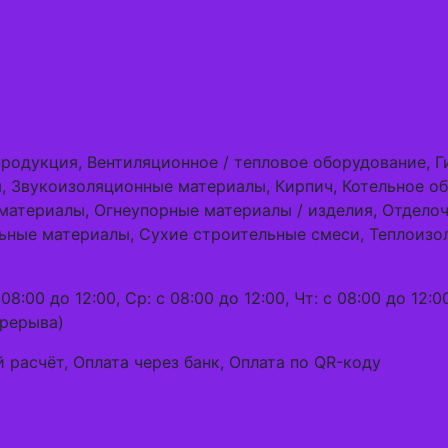
продукция, Вентиляционное / тепловое оборудование, 
я, Звукоизоляционные материалы, Кирпич, Котельное об
материалы, Огнеупорные материалы / изделия, Отдело
ьные материалы, Сухие строительные смеси, Теплоизо
08:00 до 12:00, Ср: с 08:00 до 12:00, Чт: с 08:00 до 12:0
ерерыва)
 расчёт, Оплата через банк, Оплата по QR-коду