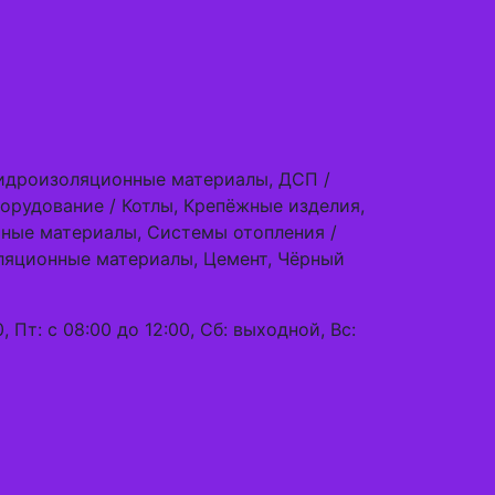
Гидроизоляционные материалы, ДСП /
орудование / Котлы, Крепёжные изделия,
чные материалы, Системы отопления /
ляционные материалы, Цемент, Чёрный
0, Пт: с 08:00 до 12:00, Сб: выходной, Вс: