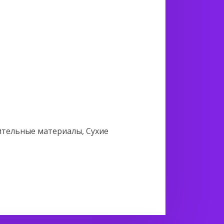
ительные материалы, Сухие