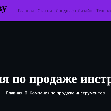
ву
Главная
Статьи
Ландшафт Дизайн
Технол
я по продаже инст
Главная
Компания по продаже инструментов