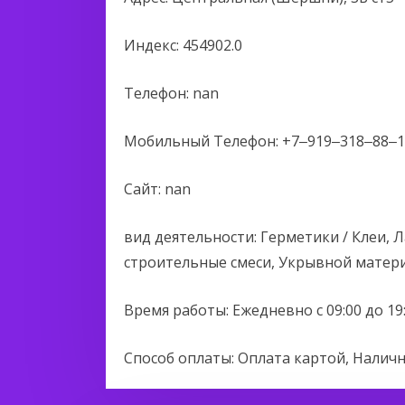
Индекс: 454902.0
Телефон: nan
Мобильный Телефон: +7‒919‒318‒88‒1
Сайт: nan
вид деятельности: Герметики / Клеи,
строительные смеси, Укрывной матер
Время работы: Ежедневно с 09:00 до 19
Способ оплаты: Оплата картой, Налич