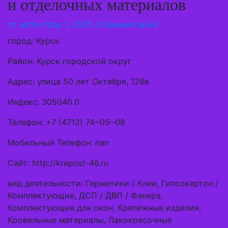
и отделочных материалов
от
admin
Мар 1, 2025
0 Комментарий
город: Курск
Район: Курск городской округ
Адрес: улица 50 лет Октября, 128в
Индекс: 305040.0
Телефон: +7 (4712) 74‒05‒08
Мобильный Телефон: nan
Сайт: http://krepost-46.ru
вид деятельности: Герметики / Клеи, Гипсокартон /
Комплектующие, ДСП / ДВП / Фанера,
Комплектующие для окон, Крепёжные изделия,
Кровельные материалы, Лакокрасочные