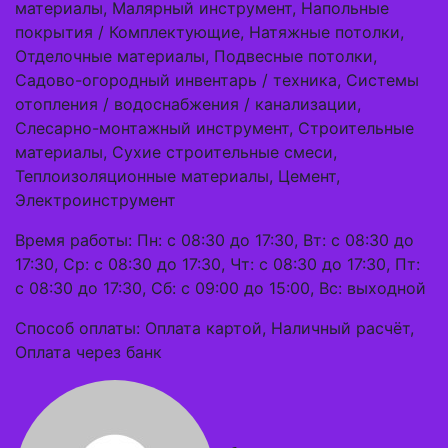
материалы, Малярный инструмент, Напольные
покрытия / Комплектующие, Натяжные потолки,
Отделочные материалы, Подвесные потолки,
Садово-огородный инвентарь / техника, Системы
отопления / водоснабжения / канализации,
Слесарно-монтажный инструмент, Строительные
материалы, Сухие строительные смеси,
Теплоизоляционные материалы, Цемент,
Электроинструмент
Время работы: Пн: с 08:30 до 17:30, Вт: с 08:30 до
17:30, Ср: с 08:30 до 17:30, Чт: с 08:30 до 17:30, Пт:
с 08:30 до 17:30, Сб: с 09:00 до 15:00, Вс: выходной
Способ оплаты: Оплата картой, Наличный расчёт,
Оплата через банк