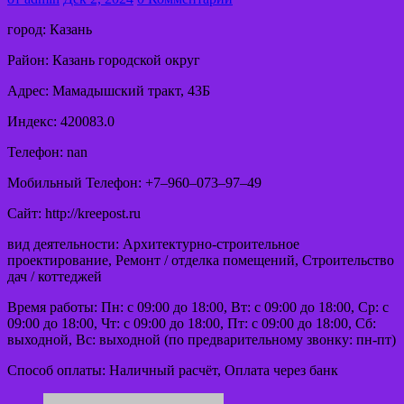
город: Казань
Район: Казань городской округ
Адрес: Мамадышский тракт, 43Б
Индекс: 420083.0
Телефон: nan
Мобильный Телефон: +7‒960‒073‒97‒49
Сайт: http://kreepost.ru
вид деятельности: Архитектурно-строительное
проектирование, Ремонт / отделка помещений, Строительство
дач / коттеджей
Время работы: Пн: с 09:00 до 18:00, Вт: с 09:00 до 18:00, Ср: с
09:00 до 18:00, Чт: с 09:00 до 18:00, Пт: с 09:00 до 18:00, Сб:
выходной, Вс: выходной (по предварительному звонку: пн-пт)
Способ оплаты: Наличный расчёт, Оплата через банк