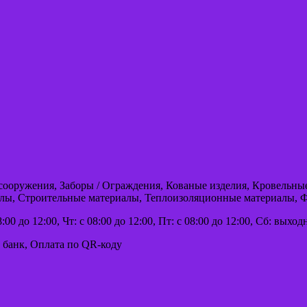
/ сооружения, Заборы / Ограждения, Кованые изделия, Кровельны
лы, Строительные материалы, Теплоизоляционные материалы, Ф
8:00 до 12:00, Чт: с 08:00 до 12:00, Пт: с 08:00 до 12:00, Сб: вых
 банк, Оплата по QR-коду