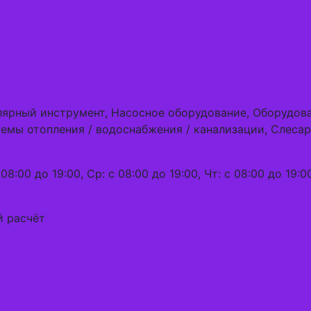
алярный инструмент, Насосное оборудование, Оборудов
темы отопления / водоснабжения / канализации, Слеса
08:00 до 19:00, Ср: с 08:00 до 19:00, Чт: с 08:00 до 19:00
й расчёт