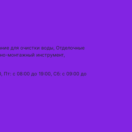
ание для очистки воды, Отделочные
рно-монтажный инструмент,
, Пт: с 08:00 до 19:00, Сб: с 09:00 до