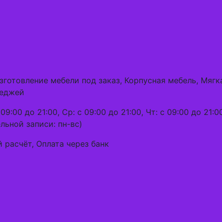
зготовление мебели под заказ, Корпусная мебель, Мягк
теджей
09:00 до 21:00, Ср: с 09:00 до 21:00, Чт: с 09:00 до 21:00
ельной записи: пн-вс)
 расчёт, Оплата через банк