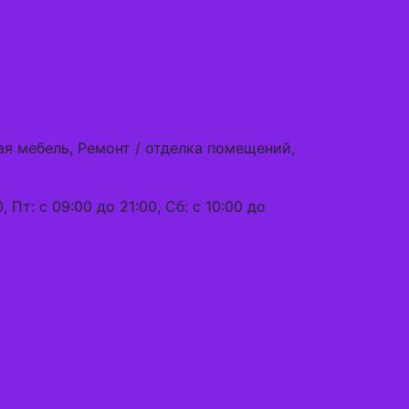
ая мебель, Ремонт / отделка помещений,
, Пт: с 09:00 до 21:00, Сб: с 10:00 до