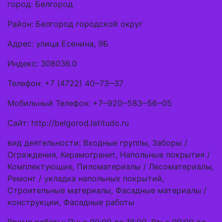
город: Белгород
Район: Белгород городской округ
Адрес: улица Есенина, 9Б
Индекс: 308036.0
Телефон: +7 (4722) 40‒73‒37
Мобильный Телефон: +7‒920‒583‒56‒05
Сайт: http://belgorod.latitudo.ru
вид деятельности: Входные группы, Заборы /
Ограждения, Керамогранит, Напольные покрытия /
Комплектующие, Пиломатериалы / Лесоматериалы,
Ремонт / укладка напольных покрытий,
Строительные материалы, Фасадные материалы /
конструкции, Фасадные работы