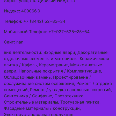
Адрес: улица 10 Дивизии НКВД, 1а
Индекс: 400066.0
Телефон: +7 (8442) 52‒33‒34
Мобильный Телефон: +7‒927‒525‒25‒54
Сайт: nan
вид деятельности: Входные двери, Декоративные
отделочные элементы и материалы, Керамическая
плитка / Кафель, Керамогранит, Межкомнатные
двери, Напольные покрытия / Комплектующие,
Облицовочный камень, Проектирование /
обслуживание систем освещения, Ремонт / отделка
помещений, Ремонт / укладка напольных покрытий,
Сантехника / Санфаянс, Светотехника,
Строительные материалы, Тротуарная плитка,
Фасадные материалы / конструкции,
Электроустановочная продукция