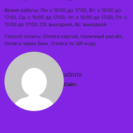
Время работы: Пн: с 10:00 до 17:00, Вт: с 10:00 до
17:00, Ср: с 10:00 до 17:00, Чт: с 10:00 до 17:00, Пт: с
10:00 до 17:00, Сб: выходной, Вс: выходной
Способ оплаты: Оплата картой, Наличный расчёт,
Оплата через банк, Оплата по QR-коду
admin
Сайт: