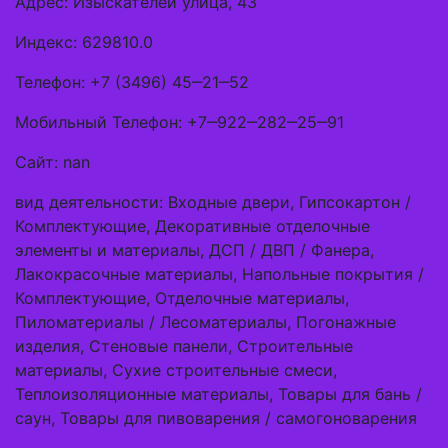
Адрес: Изыскателей улица, 43
Индекс: 629810.0
Телефон: +7 (3496) 45‒21‒52
Мобильный Телефон: +7‒922‒282‒25‒91
Сайт: nan
вид деятельности: Входные двери, Гипсокартон /
Комплектующие, Декоративные отделочные
элементы и материалы, ДСП / ДВП / Фанера,
Лакокрасочные материалы, Напольные покрытия /
Комплектующие, Отделочные материалы,
Пиломатериалы / Лесоматериалы, Погонажные
изделия, Стеновые панели, Строительные
материалы, Сухие строительные смеси,
Теплоизоляционные материалы, Товары для бань /
саун, Товары для пивоварения / самогоноварения