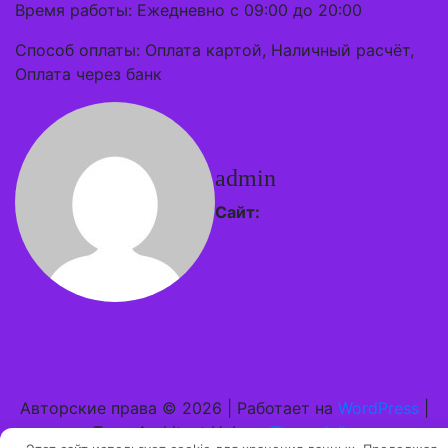
Время работы: Ежедневно с 09:00 до 20:00
Способ оплаты: Оплата картой, Наличный расчёт,
Оплата через банк
admin
Сайт:
Авторские права © 2026 | Работает на
WordPress
|
Тема Architect Hub от
ThemeArile