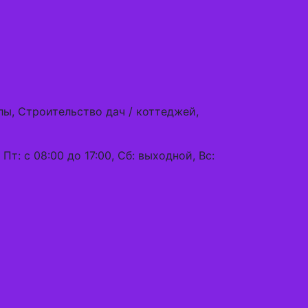
лы, Строительство дач / коттеджей,
, Пт: с 08:00 до 17:00, Сб: выходной, Вс: