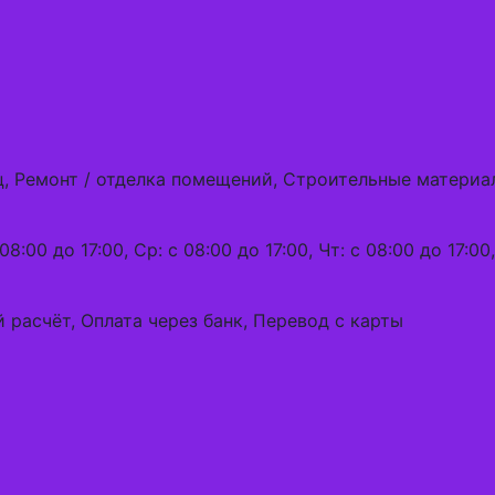
ц, Ремонт / отделка помещений, Строительные материа
08:00 до 17:00, Ср: с 08:00 до 17:00, Чт: с 08:00 до 17:00
 расчёт, Оплата через банк, Перевод с карты