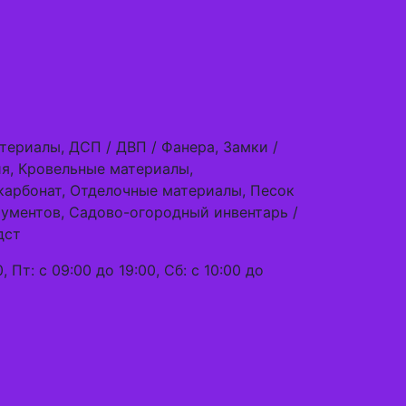
териалы, ДСП / ДВП / Фанера, Замки /
ия, Кровельные материалы,
карбонат, Отделочные материалы, Песок
рументов, Садово-огородный инвентарь /
дст
, Пт: с 09:00 до 19:00, Сб: с 10:00 до