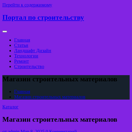
Перейти к содержимому
Портал по строительству
Главная
Статьи
Ландшафт Дизайн
Технологии
Ремонт
Строительство
Магазин строительных материалов
Главная
Магазин строительных материалов
Каталог
Магазин строительных материалов
от
admin
Мар 8, 2025
0 Комментарий