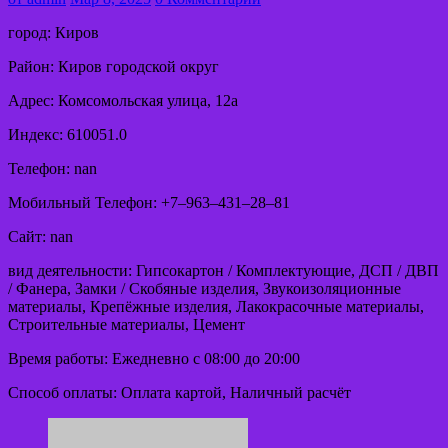
город: Киров
Район: Киров городской округ
Адрес: Комсомольская улица, 12а
Индекс: 610051.0
Телефон: nan
Мобильный Телефон: +7‒963‒431‒28‒81
Сайт: nan
вид деятельности: Гипсокартон / Комплектующие, ДСП / ДВП
/ Фанера, Замки / Скобяные изделия, Звукоизоляционные
материалы, Крепёжные изделия, Лакокрасочные материалы,
Строительные материалы, Цемент
Время работы: Ежедневно с 08:00 до 20:00
Способ оплаты: Оплата картой, Наличный расчёт