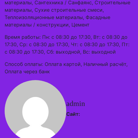
материалы, Сантехника / Санфаянс, Строительные
материалы, Сухие строительные смеси,
Теплоизоляционные материалы, Фасадные
материалы / конструкции, Цемент
Время работы: Пн: с 08:30 до 17:30, Вт: с 08:30 до
17:30, Ср: с 08:30 до 17:30, Чт: с 08:30 до 17:30, Пт:
с 08:30 до 17:30, Сб: выходной, Вс: выходной
Способ оплаты: Оплата картой, Наличный расчёт,
Оплата через банк
admin
Сайт: