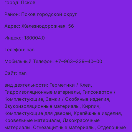
город: Псков
Район: Псков городской округ
Адрес: Железнодорожная, 56
Индекс: 180004.0
Телефон: nan
Мобильный Телефон: +7‒963‒339‒40‒00
Сайт: nan
вид деятельности: Герметики / Клеи,
Гидроизоляционные материалы, Гипсокартон /
Комплектующие, Замки / Скобяные изделия,
Звукоизоляционные материалы, Кирпич,
Комплектующие для дверей, Крепёжные изделия,
Кровельные материалы, Лакокрасочные
материалы, Огнезащитные материалы, Отделочные