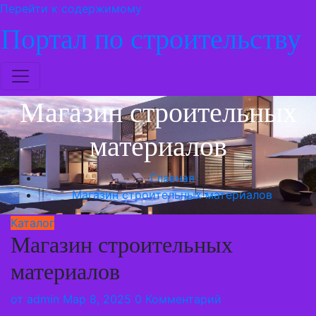
Перейти к содержимому
Портал по строительству
Магазин строительных
материалов
Главная
Магазин строительных материалов
Каталог
Магазин строительных
материалов
от
admin
Мар 8, 2025
0 Комментарий