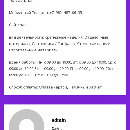
Телефон: nan
Мобильный Телефон: +7‒982‒487‒06‒35
Сайт: nan
вид деятельности: Крепёжные изделия, Отделочные
материалы, Сантехника / Санфаянс, Стеновые панели,
Строительные материалы
Время работы: Пн: с 09:00 до 19:00, Вт: с 09:00 до 19:00, Ср: с
09:00 до 19:00, Чт: с 09:00 до 19:00, Пт: с 09:00 до 19:00, Сб: с
09:00 до 19:00, Вс: с 10:00 до 17:00
Способ оплаты: Оплата картой, Наличный расчёт
admin
Сайт: