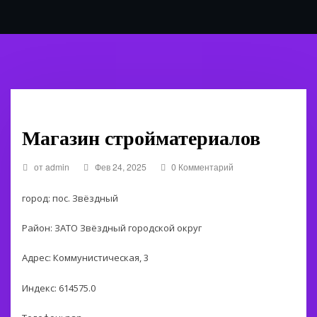
Каталог
Магазин стройматериалов
от
admin
Фев 24, 2025
0 Комментарий
город: пос. Звёздный
Район: ЗАТО Звёздный городской округ
Адрес: Коммунистическая, 3
Индекс: 614575.0