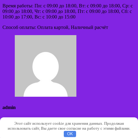
Время работы: Пн: с 09:00 до 18:00, Вт: с 09:00 до 18:00, Ср: с
09:00 до 18:00, Чт: с 09:00 до 18:00, Пт: с 09:00 до 18:00, Сб: с
10:00 до 17:00, Вс: с 10:00 до 15:00
Способ оплаты: Оплата картой, Наличный расчёт
admin
Сайт:
Этот сайт использует cookie для хранения данных. Продолжая
использовать сайт, Вы даете свое согласие на работу с этими файлами.
Авторские права © 2026 | Работает на
WordPress
|
Тема
OK
Architect Hub от
ThemeArile