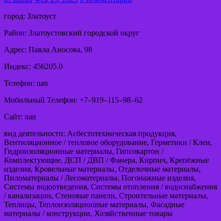
город: Златоуст
Район: Златоустовский городской округ
Адрес: Павла Аносова, 98
Индекс: 456205.0
Телефон: nan
Мобильный Телефон: +7‒919‒115‒98‒62
Сайт: nan
вид деятельности: Асбестотехническая продукция,
Вентиляционное / тепловое оборудование, Герметики / Клеи,
Гидроизоляционные материалы, Гипсокартон /
Комплектующие, ДСП / ДВП / Фанера, Кирпич, Крепёжные
изделия, Кровельные материалы, Отделочные материалы,
Пиломатериалы / Лесоматериалы, Погонажные изделия,
Системы водоотведения, Системы отопления / водоснабжения
/ канализации, Стеновые панели, Строительные материалы,
Теплицы, Теплоизоляционные материалы, Фасадные
материалы / конструкции, Хозяйственные товары