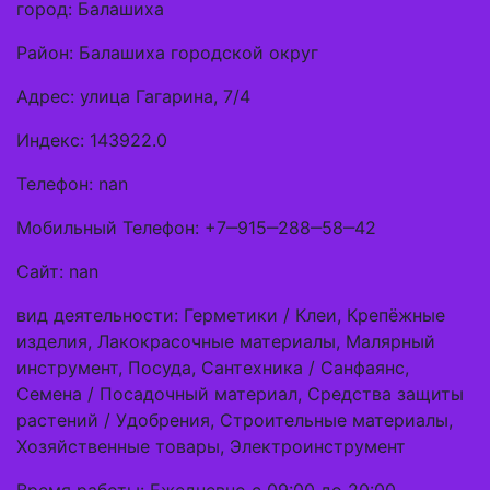
город: Балашиха
Район: Балашиха городской округ
Адрес: улица Гагарина, 7/4
Индекс: 143922.0
Телефон: nan
Мобильный Телефон: +7‒915‒288‒58‒42
Сайт: nan
вид деятельности: Герметики / Клеи, Крепёжные
изделия, Лакокрасочные материалы, Малярный
инструмент, Посуда, Сантехника / Санфаянс,
Семена / Посадочный материал, Средства защиты
растений / Удобрения, Строительные материалы,
Хозяйственные товары, Электроинструмент