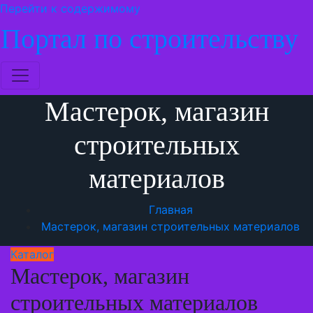
Перейти к содержимому
Портал по строительству
Мастерок, магазин
строительных
материалов
Главная
Мастерок, магазин строительных материалов
Каталог
Мастерок, магазин
строительных материалов