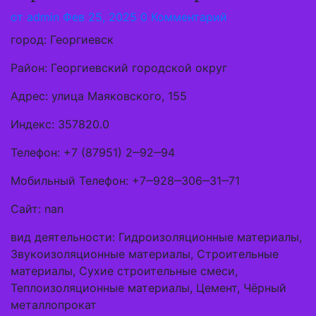
от
admin
Фев 25, 2025
0 Комментарий
город: Георгиевск
Район: Георгиевский городской округ
Адрес: улица Маяковского, 155
Индекс: 357820.0
Телефон: +7 (87951) 2‒92‒94
Мобильный Телефон: +7‒928‒306‒31‒71
Сайт: nan
вид деятельности: Гидроизоляционные материалы,
Звукоизоляционные материалы, Строительные
материалы, Сухие строительные смеси,
Теплоизоляционные материалы, Цемент, Чёрный
металлопрокат