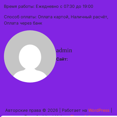
Время работы: Ежедневно с 07:30 до 19:00
Способ оплаты: Оплата картой, Наличный расчёт,
Оплата через банк
admin
Сайт:
Авторские права © 2026 | Работает на
WordPress
|
Тема Architect Hub от
ThemeArile