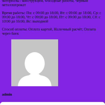
материалы / конструкции, Фасадные работы, Чёрный
металлопрокат
Время работы: Пн: с 09:00 до 18:00, Вт: с 09:00 до 18:00, Ср: с
09:00 до 18:00, Чт: с 09:00 до 18:00, Пт: с 09:00 до 18:00, Сб: с
10:00 до 16:00, Вс: выходной
Способ оплаты: Оплата картой, Наличный расчёт, Оплата
через банк
admin
Сайт: