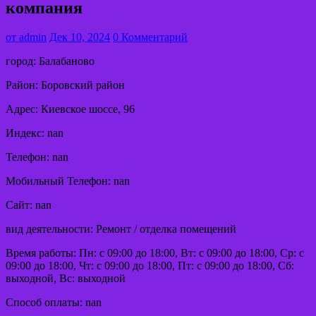
компания
от
admin
Дек 10, 2024
0 Комментарий
город: Балабаново
Район: Боровский район
Адрес: Киевское шоссе, 96
Индекс: nan
Телефон: nan
Мобильный Телефон: nan
Сайт: nan
вид деятельности: Ремонт / отделка помещений
Время работы: Пн: с 09:00 до 18:00, Вт: с 09:00 до 18:00, Ср: с
09:00 до 18:00, Чт: с 09:00 до 18:00, Пт: с 09:00 до 18:00, Сб:
выходной, Вс: выходной
Способ оплаты: nan