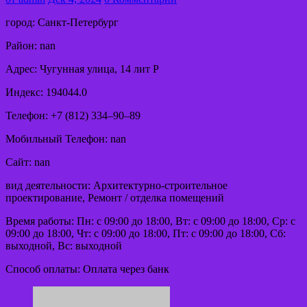
город: Санкт-Петербург
Район: nan
Адрес: Чугунная улица, 14 лит Р
Индекс: 194044.0
Телефон: +7 (812) 334‒90‒89
Мобильный Телефон: nan
Сайт: nan
вид деятельности: Архитектурно-строительное
проектирование, Ремонт / отделка помещений
Время работы: Пн: с 09:00 до 18:00, Вт: с 09:00 до 18:00, Ср: с
09:00 до 18:00, Чт: с 09:00 до 18:00, Пт: с 09:00 до 18:00, Сб:
выходной, Вс: выходной
Способ оплаты: Оплата через банк