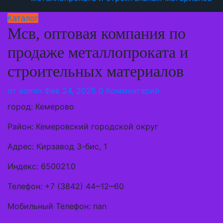
Каталог
Мсв, оптовая компания по
продаже металлопроката и
строительных материалов
от
admin
Фев 24, 2025
0 Комментарий
город: Кемерово
Район: Кемеровский городской округ
Адрес: Кирзавод 3-бис, 1
Индекс: 650021.0
Телефон: +7 (3842) 44‒12‒60
Мобильный Телефон: nan