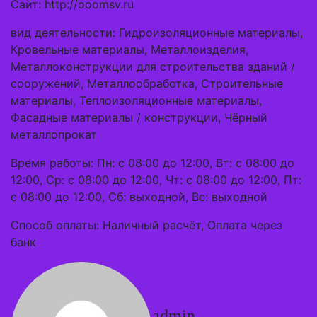
Сайт: http://ooomsv.ru
вид деятельности: Гидроизоляционные материалы,
Кровельные материалы, Металлоизделия,
Металлоконструкции для строительства зданий /
сооружений, Металлообработка, Строительные
материалы, Теплоизоляционные материалы,
Фасадные материалы / конструкции, Чёрный
металлопрокат
Время работы: Пн: с 08:00 до 12:00, Вт: с 08:00 до
12:00, Ср: с 08:00 до 12:00, Чт: с 08:00 до 12:00, Пт:
с 08:00 до 12:00, Сб: выходной, Вс: выходной
Способ оплаты: Наличный расчёт, Оплата через
банк
admin