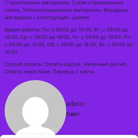
Строительные материалы, Сухие строительные
смеси, Теплоизоляционные материалы, Фасадные
материалы / конструкции, Цемент
Время работы: Пн: с 09:00 до 19:00, Вт: с 09:00 до
19:00, Ср: с 09:00 до 19:00, Чт: с 09:00 до 19:00, Пт:
с 09:00 до 19:00, Сб: с 09:00 до 16:00, Вс: с 09:00 до
16:00
Способ оплаты: Оплата картой, Наличный расчёт,
Оплата через банк, Перевод с карты
admin
Сайт: