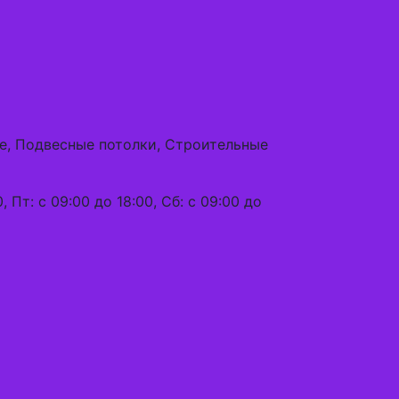
е, Подвесные потолки, Строительные
, Пт: с 09:00 до 18:00, Сб: с 09:00 до