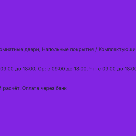
комнатные двери, Напольные покрытия / Комплектующи
09:00 до 18:00, Ср: с 09:00 до 18:00, Чт: с 09:00 до 18:00
 расчёт, Оплата через банк