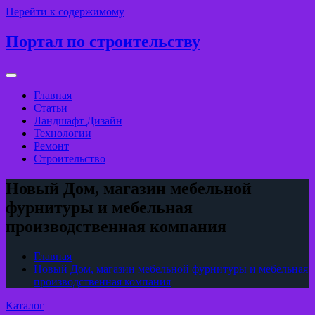
Перейти к содержимому
Портал по строительству
Главная
Статьи
Ландшафт Дизайн
Технологии
Ремонт
Строительство
Новый Дом, магазин мебельной
фурнитуры и мебельная
производственная компания
Главная
Новый Дом, магазин мебельной фурнитуры и мебельная
производственная компания
Каталог