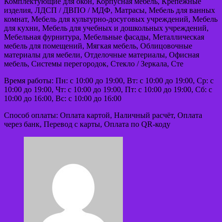
Комплектующие для окон, Корпусная мебель, Крепёжные
изделия, ЛДСП / ДВПО / МДФ, Матрасы, Мебель для ванных
комнат, Мебель для культурно-досуговых учреждений, Мебель
для кухни, Мебель для учебных и дошкольных учреждений,
Мебельная фурнитура, Мебельные фасады, Металлическая
мебель для помещений, Мягкая мебель, Облицовочные
материалы для мебели, Отделочные материалы, Офисная
мебель, Системы перегородок, Стекло / Зеркала, Сте
Время работы: Пн: с 10:00 до 19:00, Вт: с 10:00 до 19:00, Ср: с
10:00 до 19:00, Чт: с 10:00 до 19:00, Пт: с 10:00 до 19:00, Сб: с
10:00 до 16:00, Вс: с 10:00 до 16:00
Способ оплаты: Оплата картой, Наличный расчёт, Оплата
через банк, Перевод с карты, Оплата по QR-коду