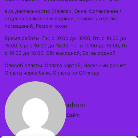
вид деятельности: Жалюзи, Окна, Остекление /
отделка балконов и лоджий, Ремонт / отделка
помещений, Ремонт окон
Время работы: Пн: с 10:00 до 18:00, Вт: с 10:00 до
18:00, Ср: с 10:00 до 18:00, Чт: с 10:00 до 18:00, Пт:
с 10:00 до 18:00, Сб: выходной, Вс: выходной
Способ оплаты: Оплата картой, Наличный расчёт,
Оплата через банк, Оплата по QR-коду
admin
Сайт: