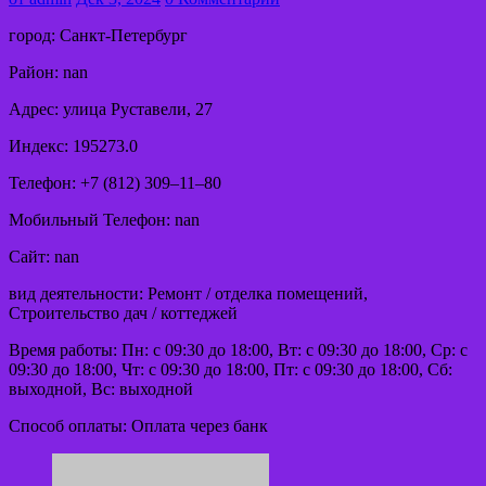
город: Санкт-Петербург
Район: nan
Адрес: улица Руставели, 27
Индекс: 195273.0
Телефон: +7 (812) 309‒11‒80
Мобильный Телефон: nan
Сайт: nan
вид деятельности: Ремонт / отделка помещений,
Строительство дач / коттеджей
Время работы: Пн: с 09:30 до 18:00, Вт: с 09:30 до 18:00, Ср: с
09:30 до 18:00, Чт: с 09:30 до 18:00, Пт: с 09:30 до 18:00, Сб:
выходной, Вс: выходной
Способ оплаты: Оплата через банк