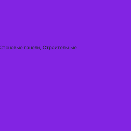
 Стеновые панели, Строительные