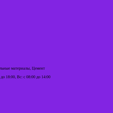
ельные материалы, Цемент
 до 18:00, Вс: с 08:00 до 14:00