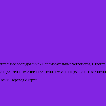
оительное оборудование / Вспомогательные устройства, Строит
00 до 18:00, Чт: с 08:00 до 18:00, Пт: с 08:00 до 18:00, Сб: с 08:00
 банк, Перевод с карты