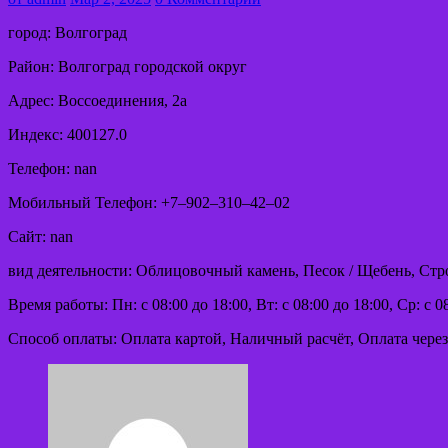
город: Волгоград
Район: Волгоград городской округ
Адрес: Воссоединения, 2а
Индекс: 400127.0
Телефон: nan
Мобильный Телефон: +7‒902‒310‒42‒02
Сайт: nan
вид деятельности: Облицовочный камень, Песок / Щебень, Стр
Время работы: Пн: с 08:00 до 18:00, Вт: с 08:00 до 18:00, Ср: с 08:
Способ оплаты: Оплата картой, Наличный расчёт, Оплата через