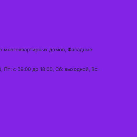
тво многоквартирных домов, Фасадные
0, Пт: с 09:00 до 18:00, Сб: выходной, Вс: