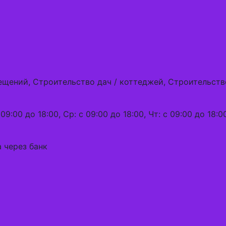
мещений, Строительство дач / коттеджей, Строительс
09:00 до 18:00, Ср: с 09:00 до 18:00, Чт: с 09:00 до 18:0
 через банк