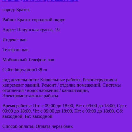
город: Братск
Район: Братск городской округ
Адрес: Падунская трасса, 19
Индекс: nan
Телефон: nan
Мобильный Телефон: nan
Сайт: http://prom138.ru
вид деятельности: Кровельные работы, Реконструкция и
капремонт зданий, Ремонт / отделка помещений, Системы
отопления / водоснабжения / канализации,
Электромонтажные работы
Время работы: Пн: с 09:00 до 18:00, Вт: с 09:00 до 18:00, Ср: с
09:00 до 18:00, Чт: с 09:00 до 18:00, Пт: с 09:00 до 18:00, Сб:
выходной, Вс: выходной
Способ оплаты: Оплата через банк