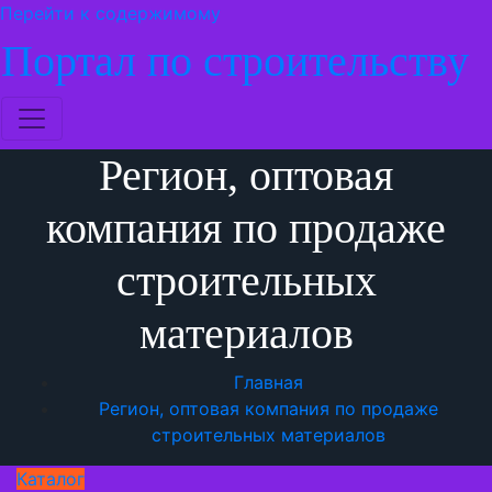
Перейти к содержимому
Портал по строительству
Регион, оптовая
компания по продаже
строительных
материалов
Главная
Регион, оптовая компания по продаже
строительных материалов
Каталог