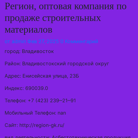
Регион, оптовая компания по
продаже строительных
материалов
от
admin
Фев 27, 2025
0 Комментарий
город: Владивосток
Район: Владивостокский городской округ
Адрес: Енисейская улица, 23Б
Индекс: 690039.0
Телефон: +7 (423) 239‒21‒91
Мобильный Телефон: nan
Сайт: http://region-gk.ru/
вид деятельности: Асбестотехническая продукция,