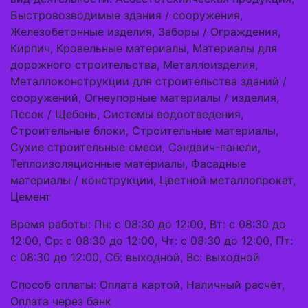
Быстровозводимые здания / сооружения,
Железобетонные изделия, Заборы / Ограждения,
Кирпич, Кровельные материалы, Материалы для
дорожного строительства, Металлоизделия,
Металлоконструкции для строительства зданий /
сооружений, Огнеупорные материалы / изделия,
Песок / Щебень, Системы водоотведения,
Строительные блоки, Строительные материалы,
Сухие строительные смеси, Сэндвич-панели,
Теплоизоляционные материалы, Фасадные
материалы / конструкции, Цветной металлопрокат,
Цемент
Время работы: Пн: с 08:30 до 12:00, Вт: с 08:30 до
12:00, Ср: с 08:30 до 12:00, Чт: с 08:30 до 12:00, Пт:
с 08:30 до 12:00, Сб: выходной, Вс: выходной
Способ оплаты: Оплата картой, Наличный расчёт,
Оплата через банк