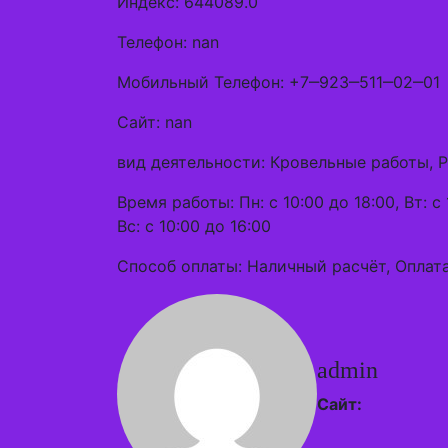
Индекс: 644089.0
Телефон: nan
Мобильный Телефон: +7‒923‒511‒02‒01
Сайт: nan
вид деятельности: Кровельные работы, 
Время работы: Пн: с 10:00 до 18:00, Вт: с 1
Вс: с 10:00 до 16:00
Способ оплаты: Наличный расчёт, Оплата
admin
Сайт: