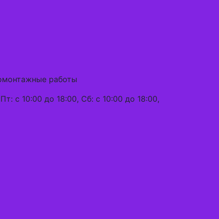
ромонтажные работы
Пт: с 10:00 до 18:00, Сб: с 10:00 до 18:00,