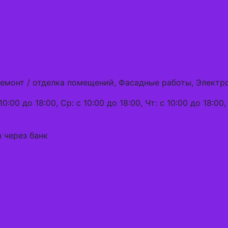
Ремонт / отделка помещений, Фасадные работы, Элект
0:00 до 18:00, Ср: с 10:00 до 18:00, Чт: с 10:00 до 18:00, 
 через банк