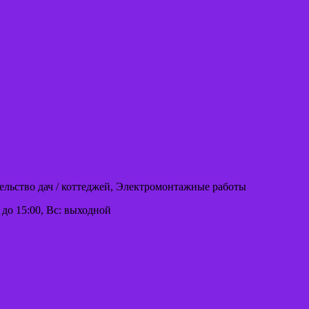
тельство дач / коттеджей, Электромонтажные работы
00 до 15:00, Вс: выходной