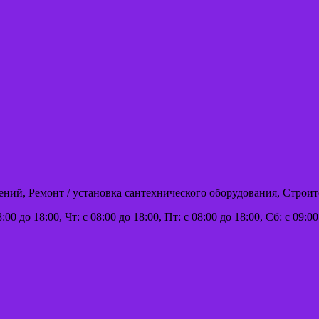
ений, Ремонт / установка сантехнического оборудования, Строи
:00 до 18:00, Чт: с 08:00 до 18:00, Пт: с 08:00 до 18:00, Сб: с 09: