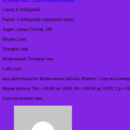
город: Слободской
Район: Слободской городской округ
Адрес: улица Гоголя, 100
Индекс: nan
Телефон: nan
Мобильный Телефон: nan
Сайт: nan
вид деятельности: Кровельные работы, Ремонт / отделка помещ
Время работы: Пн: с 08:00 до 18:00, Вт: с 08:00 до 18:00, Ср: с 08
Способ оплаты: nan