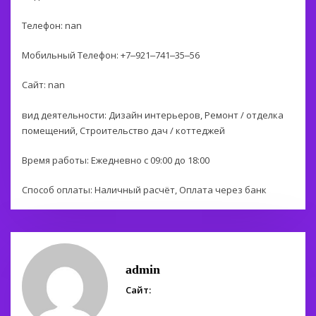
Телефон: nan
Мобильный Телефон: +7‒921‒741‒35‒56
Сайт: nan
вид деятельности: Дизайн интерьеров, Ремонт / отделка
помещений, Строительство дач / коттеджей
Время работы: Ежедневно с 09:00 до 18:00
Способ оплаты: Наличный расчёт, Оплата через банк
admin
Сайт: