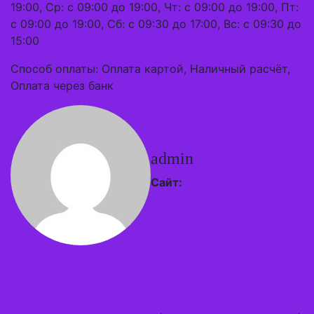
19:00, Ср: с 09:00 до 19:00, Чт: с 09:00 до 19:00, Пт:
с 09:00 до 19:00, Сб: с 09:30 до 17:00, Вс: с 09:30 до
15:00
Способ оплаты: Оплата картой, Наличный расчёт,
Оплата через банк
admin
Сайт: