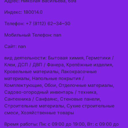
Адрес: Николая Васильева, 69а
Индекс: 180014.0
Телефон: +7 (8112) 62‒34‒30
Мобильный Телефон: nan
Сайт: nan
вид деятельности: Бытовая химия, Герметики /
Клеи, ДСП / ДВП / Фанера, Крепёжные изделия,
Кровельные материалы, Лакокрасочные
материалы, Напольные покрытия /
Комплектующие, Обои, Отделочные материалы,
Садово-огородный инвентарь / техника,
Сантехника / Санфаянс, Стеновые панели,
Строительные материалы, Сухие строительные
смеси, Хозяйственные товары
Время работы: Пн: с 09:00 до 19:00, Вт: с 09:00 до