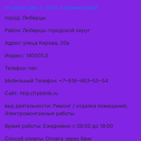
от
admin
Дек 2, 2024
0 Комментарий
город: Люберцы
Район: Люберцы городской округ
Адрес: улица Кирова, 20а
Индекс: 140005.0
Телефон: nan
Мобильный Телефон: +7‒916‒463‒55‒54
Сайт: http://rybilnik.ru
вид деятельности: Ремонт / отделка помещений,
Электромонтажные работы
Время работы: Ежедневно с 08:00 до 18:00
Способ оплаты: Оплата через банк