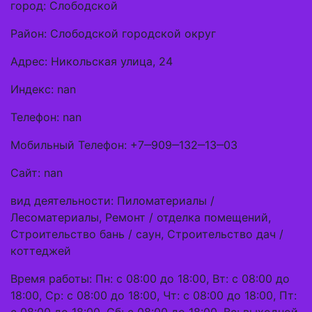
город: Слободской
Район: Слободской городской округ
Адрес: Никольская улица, 24
Индекс: nan
Телефон: nan
Мобильный Телефон: +7‒909‒132‒13‒03
Сайт: nan
вид деятельности: Пиломатериалы /
Лесоматериалы, Ремонт / отделка помещений,
Строительство бань / саун, Строительство дач /
коттеджей
Время работы: Пн: с 08:00 до 18:00, Вт: с 08:00 до
18:00, Ср: с 08:00 до 18:00, Чт: с 08:00 до 18:00, Пт: