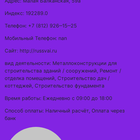
Адрес: Малая Балканская, 59а
Индекс: 192289.0
Телефон: +7 (812) 926‒15‒25
Мобильный Телефон: nan
Сайт: http://russvai.ru
вид деятельности: Металлоконструкции для
строительства зданий / сооружений, Ремонт /
отделка помещений, Строительство дач /
коттеджей, Строительство фундамента
Время работы: Ежедневно с 09:00 до 18:00
Способ оплаты: Наличный расчёт, Оплата через
банк