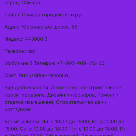
город: Самара
Район: Самара городской округ
Адрес: Московское шоссе, 55
Индекс: 443080.0
Телефон: nan
Мобильный Телефон: +7‒905‒019‒20‒00
Сайт: http://sirius-remont.ru
вид деятельности: Архитектурно-строительное
проектирование, Дизайн интерьеров, Ремонт /
отделка помещений, Строительство дач /
коттеджей
Время работы: Пн: с 10:00 до 18:00, Вт: с 10:00 до
18:00, Ср: с 10:00 до 18:00, Чт: с 10:00 до 18:00, Пт: