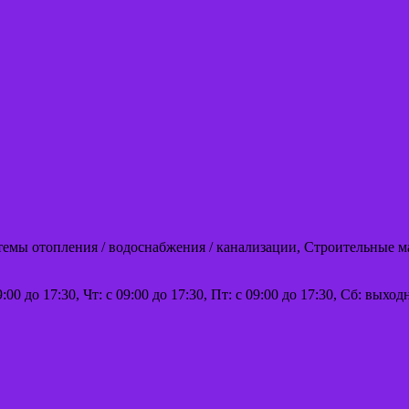
стемы отопления / водоснабжения / канализации, Строительные 
9:00 до 17:30, Чт: с 09:00 до 17:30, Пт: с 09:00 до 17:30, Сб: вых