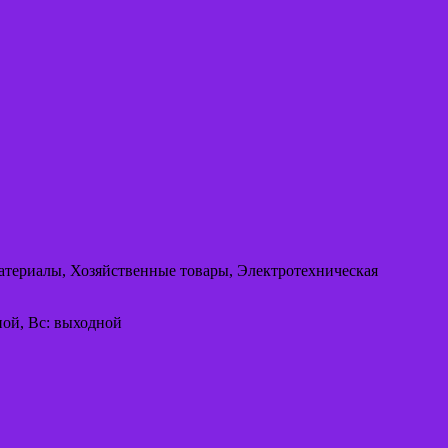
материалы, Хозяйственные товары, Электротехническая
одной, Вс: выходной