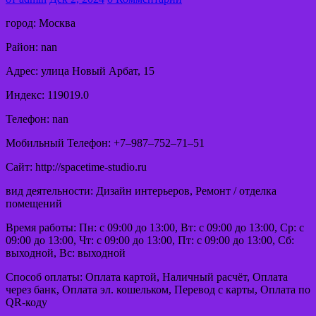
город: Москва
Район: nan
Адрес: улица Новый Арбат, 15
Индекс: 119019.0
Телефон: nan
Мобильный Телефон: +7‒987‒752‒71‒51
Сайт: http://spacetime-studio.ru
вид деятельности: Дизайн интерьеров, Ремонт / отделка
помещений
Время работы: Пн: с 09:00 до 13:00, Вт: с 09:00 до 13:00, Ср: с
09:00 до 13:00, Чт: с 09:00 до 13:00, Пт: с 09:00 до 13:00, Сб:
выходной, Вс: выходной
Способ оплаты: Оплата картой, Наличный расчёт, Оплата
через банк, Оплата эл. кошельком, Перевод с карты, Оплата по
QR-коду